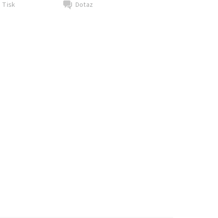
Tisk
Dotaz