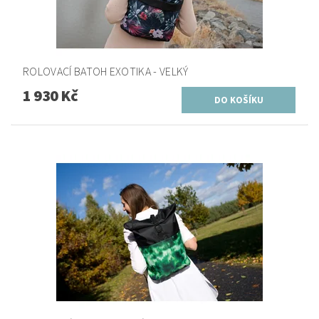
ROLOVACÍ BATOH EXOTIKA - VELKÝ
1 930 Kč