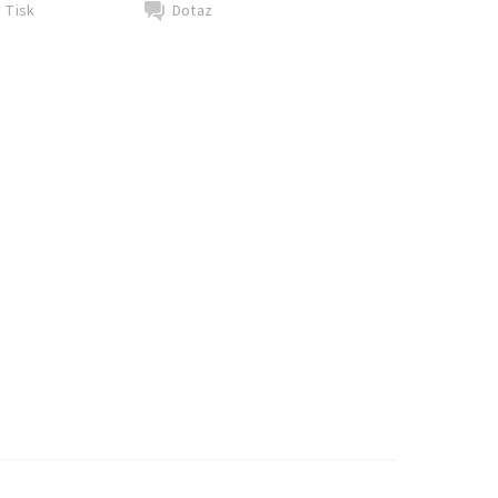
Tisk
Dotaz