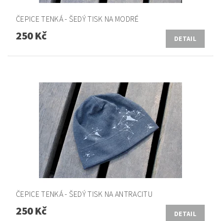
ČEPICE TENKÁ - ŠEDÝ TISK NA MODRÉ
250 Kč
DETAIL
ČEPICE TENKÁ - ŠEDÝ TISK NA ANTRACITU
250 Kč
DETAIL