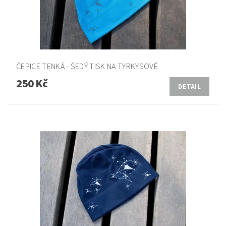
ČEPICE TENKÁ - ŠEDÝ TISK NA TYRKYSOVÉ
250 Kč
DETAIL