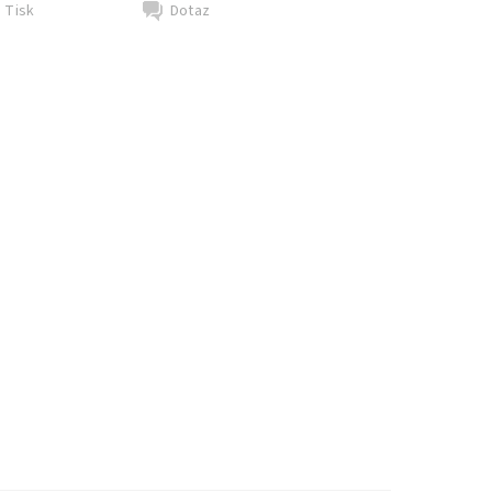
Tisk
Dotaz