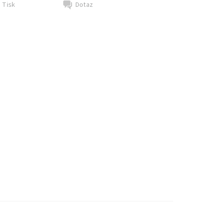
Tisk
Dotaz