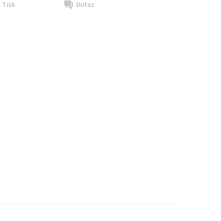
Tisk
Dotaz